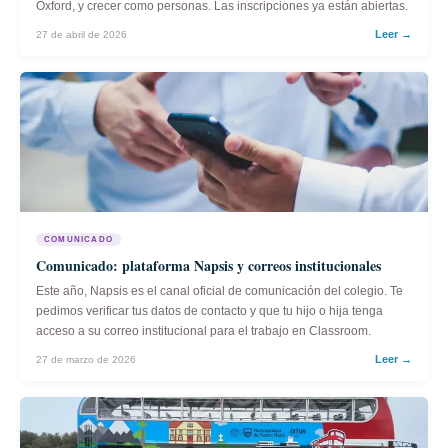
Oxford, y crecer como personas. Las inscripciones ya están abiertas.
Leer →
27 de abril de 2026
COMUNICADO
Comunicado: plataforma Napsis y correos institucionales
Este año, Napsis es el canal oficial de comunicación del colegio. Te
pedimos verificar tus datos de contacto y que tu hijo o hija tenga
acceso a su correo institucional para el trabajo en Classroom.
Leer →
27 de marzo de 2026