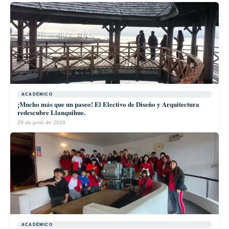
ACADÉMICO
¡Mucho más que un paseo! El Electivo de Diseño y Arquitectura
redescubre Llanquihue.
29 de junio de 2026
ACADÉMICO