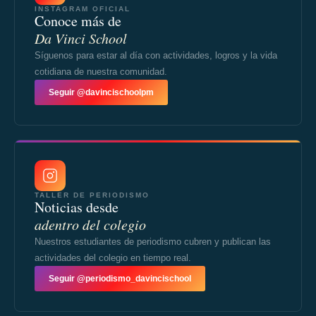
INSTAGRAM OFICIAL
Conoce más de
Da Vinci School
Síguenos para estar al día con actividades, logros y la vida
cotidiana de nuestra comunidad.
Seguir @davincischoolpm
TALLER DE PERIODISMO
Noticias desde
adentro del colegio
Nuestros estudiantes de periodismo cubren y publican las
actividades del colegio en tiempo real.
Seguir @periodismo_davincischool