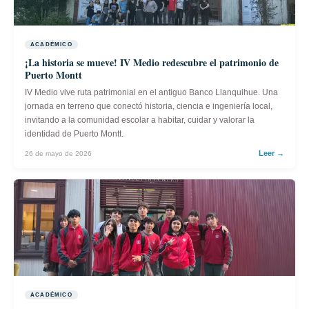
ACADÉMICO
¡La historia se mueve! IV Medio redescubre el patrimonio de
Puerto Montt
IV Medio vive ruta patrimonial en el antiguo Banco Llanquihue. Una
jornada en terreno que conectó historia, ciencia e ingeniería local,
invitando a la comunidad escolar a habitar, cuidar y valorar la
identidad de Puerto Montt.
Leer →
26 de mayo de 2026
ACADÉMICO