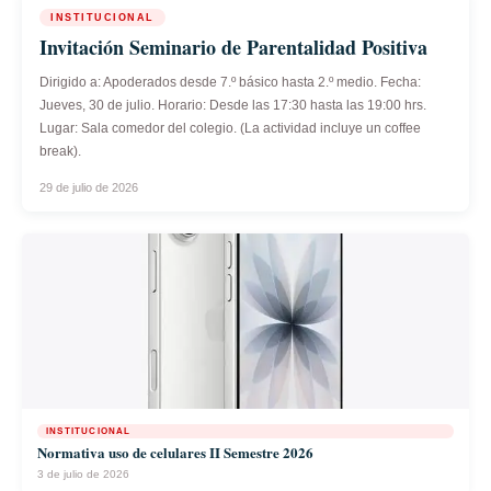
INSTITUCIONAL
Invitación Seminario de Parentalidad Positiva
Dirigido a: Apoderados desde 7.º básico hasta 2.º medio. Fecha:
Jueves, 30 de julio. Horario: Desde las 17:30 hasta las 19:00 hrs.
Lugar: Sala comedor del colegio. (La actividad incluye un coffee
break).
29 de julio de 2026
INSTITUCIONAL
Normativa uso de celulares II Semestre 2026
3 de julio de 2026