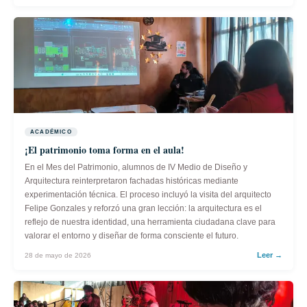
ACADÉMICO
¡El patrimonio toma forma en el aula!
En el Mes del Patrimonio, alumnos de IV Medio de Diseño y
Arquitectura reinterpretaron fachadas históricas mediante
experimentación técnica. El proceso incluyó la visita del arquitecto
Felipe Gonzales y reforzó una gran lección: la arquitectura es el
reflejo de nuestra identidad, una herramienta ciudadana clave para
valorar el entorno y diseñar de forma consciente el futuro.
Leer →
28 de mayo de 2026